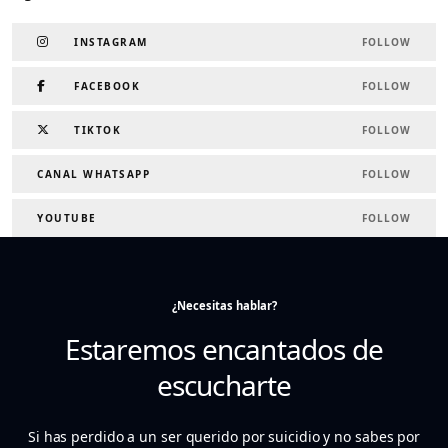
INSTAGRAM
FOLLOW
FACEBOOK
FOLLOW
TIKTOK
FOLLOW
CANAL WHATSAPP
FOLLOW
YOUTUBE
FOLLOW
¿Necesitas hablar?
Estaremos encantados de
escucharte
Si has perdido a un ser querido por suicidio y no sabes por