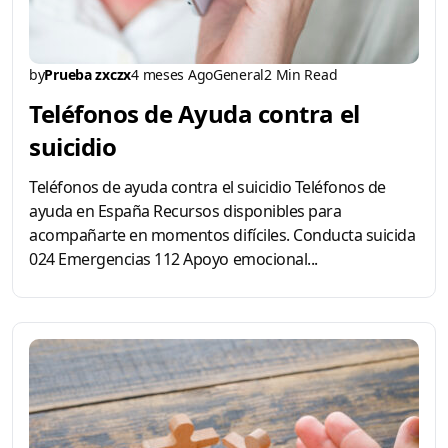
by
Prueba zxczx
4 meses Ago
General
2 Min Read
Teléfonos de Ayuda contra el
suicidio
Teléfonos de ayuda contra el suicidio Teléfonos de
ayuda en España Recursos disponibles para
acompañarte en momentos difíciles. Conducta suicida
024 Emergencias 112 Apoyo emocional...