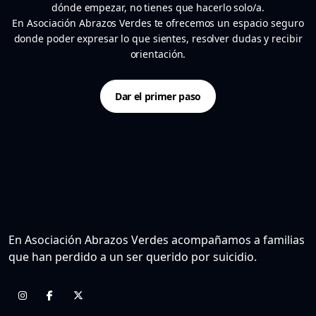
dónde empezar, no tienes que hacerlo solo/a.
En Asociación Abrazos Verdes te ofrecemos un espacio seguro
donde poder expresar lo que sientes, resolver dudas y recibir
orientación.
Dar el primer paso
En Asociación Abrazos Verdes acompañamos a familias
que han perdido a un ser querido por suicidio.