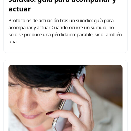
actuar
Protocolos de actuación tras un suicidio: guía para
acompañar y actuar Cuando ocurre un suicidio, no
solo se produce una pérdida irreparable, sino también
una...