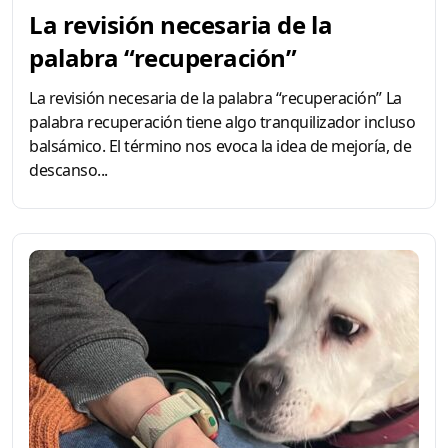
La revisión necesaria de la
palabra “recuperación”
La revisión necesaria de la palabra “recuperación” La
palabra recuperación tiene algo tranquilizador incluso
balsámico. El término nos evoca la idea de mejoría, de
descanso...