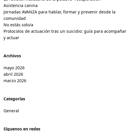
Asistencia canina
Jornadas AVANZA para hablar, formar y prevenir desde la
comunidad
No estás solo/a
Protocolos de actuación tras un suicidio: guía para acompañar
y actuar
Archivos
mayo 2026
abril 2026
marzo 2026
Categorías
General
Síguenos en redes