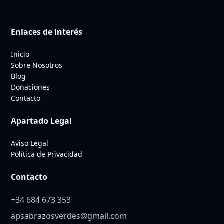
Enlaces de interés
Inicio
Sobre Nosotros
Blog
Donaciones
Contacto
Apartado Legal
Aviso Legal
Política de Privacidad
Contacto
+34 684 673 353
apsabrazosverdes@gmail.com