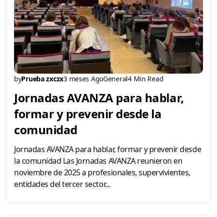
by
Prueba zxczx
3 meses Ago
General
4 Min Read
Jornadas AVANZA para hablar,
formar y prevenir desde la
comunidad
Jornadas AVANZA para hablar, formar y prevenir desde
la comunidad Las Jornadas AVANZA reunieron en
noviembre de 2025 a profesionales, supervivientes,
entidades del tercer sector...