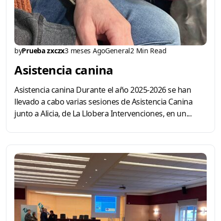
by
Prueba zxczx
3 meses Ago
General
2 Min Read
Asistencia canina
Asistencia canina Durante el año 2025-2026 se han
llevado a cabo varias sesiones de Asistencia Canina
junto a Alicia, de La Llobera Intervenciones, en un...