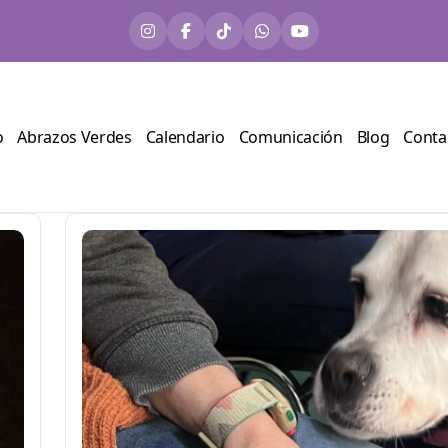
o
Abrazos Verdes
Calendario
Comunicación
Blog
Conta