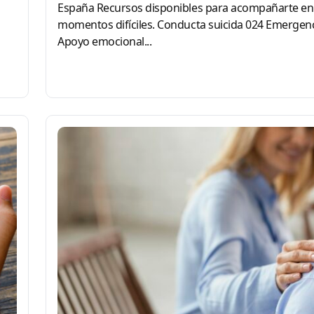
España Recursos disponibles para acompañarte en
momentos difíciles. Conducta suicida 024 Emergen
Apoyo emocional...