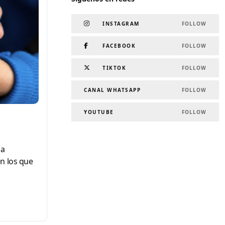
INSTAGRAM
FOLLOW
FACEBOOK
FOLLOW
TIKTOK
FOLLOW
CANAL WHATSAPP
FOLLOW
YOUTUBE
FOLLOW
sa
n los que