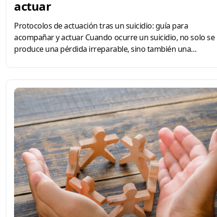
actuar
Protocolos de actuación tras un suicidio: guía para
acompañar y actuar Cuando ocurre un suicidio, no solo se
produce una pérdida irreparable, sino también una...