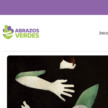
Inici