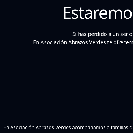
Estaremo
Si has perdido a un ser 
En Asociación Abrazos Verdes te ofrecemo
En Asociación Abrazos Verdes acompañamos a familias 