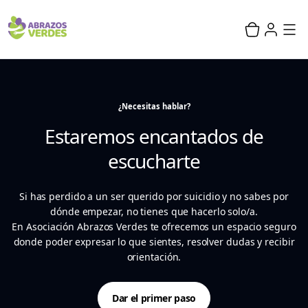
¿Necesitas hablar?
Estaremos encantados de
escucharte
Si has perdido a un ser querido por suicidio y no sabes por
dónde empezar, no tienes que hacerlo solo/a.
En Asociación Abrazos Verdes te ofrecemos un espacio seguro
donde poder expresar lo que sientes, resolver dudas y recibir
orientación.
Dar el primer paso