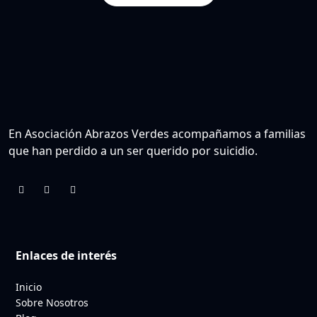
En Asociación Abrazos Verdes acompañamos a familias
que han perdido a un ser querido por suicidio.
Enlaces de interés
Inicio
Sobre Nosotros