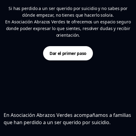
Si has perdido a un ser querido por suicidio y no sabes por
dónde empezar, no tienes que hacerlo solo/a.
En Asociación Abrazos Verdes te ofrecemos un espacio seguro
donde poder expresar lo que sientes, resolver dudas y recibir
orientación.
Dar el primer paso
En Asociación Abrazos Verdes acompañamos a familias
que han perdido a un ser querido por suicidio.