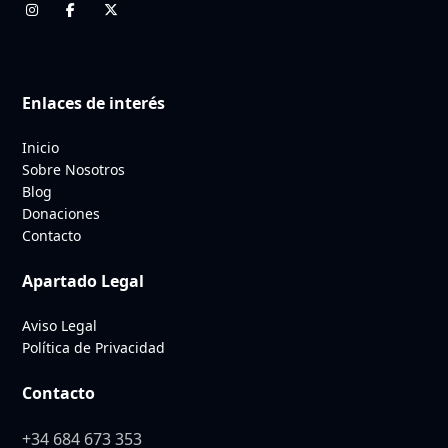
Enlaces de interés
Inicio
Sobre Nosotros
Blog
Donaciones
Contacto
Apartado Legal
Aviso Legal
Política de Privacidad
Contacto
+34 684 673 353