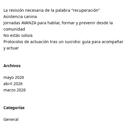
La revisión necesaria de la palabra “recuperación”
Asistencia canina
Jornadas AVANZA para hablar, formar y prevenir desde la
comunidad
No estás solo/a
Protocolos de actuación tras un suicidio: guía para acompañar
y actuar
Archivos
mayo 2026
abril 2026
marzo 2026
Categorías
General