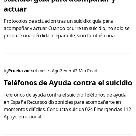
actuar
Protocolos de actuación tras un suicidio: guía para
acompañar y actuar Cuando ocurre un suicidio, no solo se
produce una pérdida irreparable, sino también una...
by
Prueba zxczx
4 meses Ago
General
2 Min Read
Teléfonos de Ayuda contra el suicidio
Teléfonos de ayuda contra el suicidio Teléfonos de ayuda
en España Recursos disponibles para acompañarte en
momentos difíciles. Conducta suicida 024 Emergencias 112
Apoyo emocional...