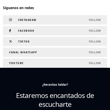
Síguenos en redes
INSTAGRAM
FOLLOW
FACEBOOK
FOLLOW
TIKTOK
FOLLOW
CANAL WHATSAPP
FOLLOW
YOUTUBE
FOLLOW
¿Necesitas hablar?
Estaremos encantados de
escucharte