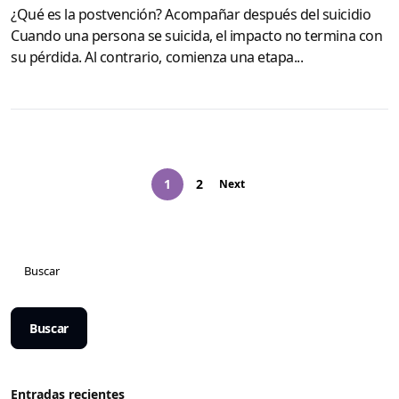
¿Qué es la postvención? Acompañar después del suicidio
Cuando una persona se suicida, el impacto no termina con
su pérdida. Al contrario, comienza una etapa...
1
2
Next
Buscar
Entradas recientes