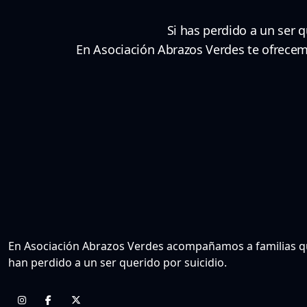
Si has perdido a un ser 
En Asociación Abrazos Verdes te ofrecemo
En Asociación Abrazos Verdes acompañamos a familias 
han perdido a un ser querido por suicidio.