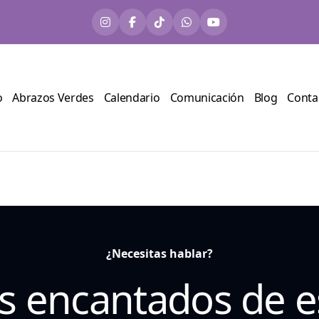
o
Abrazos Verdes
Calendario
Comunicación
Blog
Conta
¿Necesitas hablar?
s encantados de e