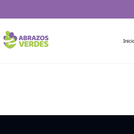
Inici