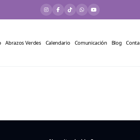
o
Abrazos Verdes
Calendario
Comunicación
Blog
Conta