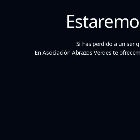
Estaremo
Si has perdido a un ser 
En Asociación Abrazos Verdes te ofrecemo