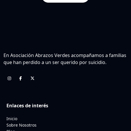
En Asociación Abrazos Verdes acompañamos a familias
que han perdido a un ser querido por suicidio.
Enlaces de interés
Inicio
Sobre Nosotros