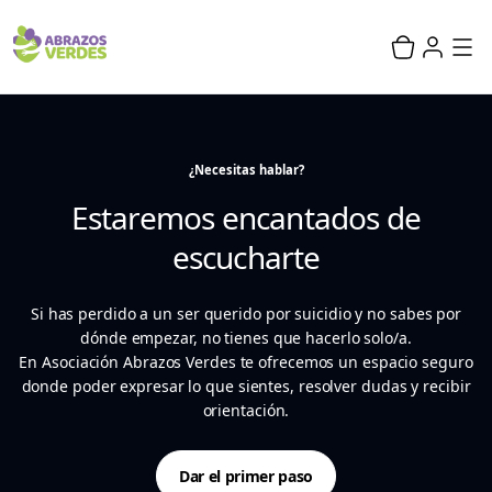
¿Necesitas hablar?
Estaremos encantados de
escucharte
Si has perdido a un ser querido por suicidio y no sabes por
dónde empezar, no tienes que hacerlo solo/a.
En Asociación Abrazos Verdes te ofrecemos un espacio seguro
donde poder expresar lo que sientes, resolver dudas y recibir
orientación.
Dar el primer paso