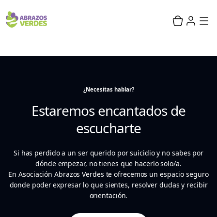
¿Necesitas hablar?
Estaremos encantados de
escucharte
Si has perdido a un ser querido por suicidio y no sabes por
dónde empezar, no tienes que hacerlo solo/a.
En Asociación Abrazos Verdes te ofrecemos un espacio seguro
donde poder expresar lo que sientes, resolver dudas y recibir
orientación.