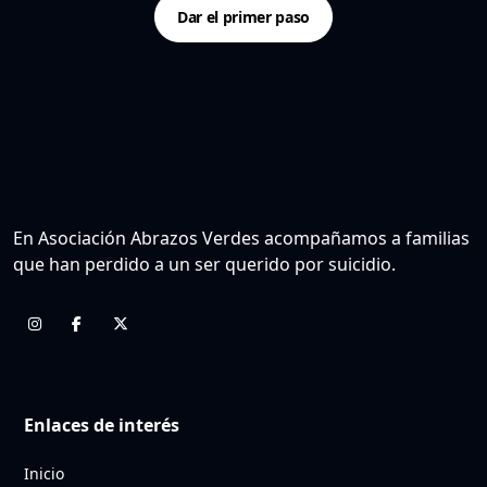
Dar el primer paso
En Asociación Abrazos Verdes acompañamos a familias
que han perdido a un ser querido por suicidio.
Enlaces de interés
Inicio