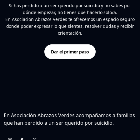
Si has perdido a un ser querido por suicidio y no sabes por
dónde empezar, no tienes que hacerlo solo/a.
En Asociación Abrazos Verdes te ofrecemos un espacio seguro
donde poder expresar lo que sientes, resolver dudas y recibir
orientación.
Dar el primer paso
En Asociación Abrazos Verdes acompañamos a familias
que han perdido a un ser querido por suicidio.