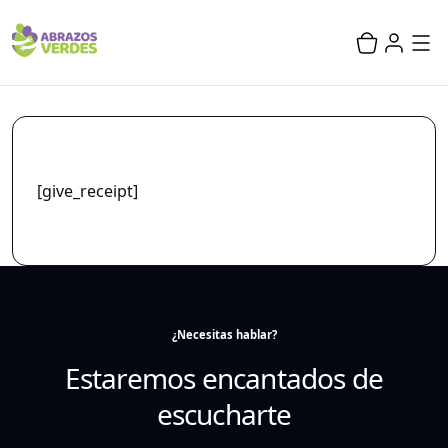
[give_receipt]
¿Necesitas hablar?
Estaremos encantados de
escucharte