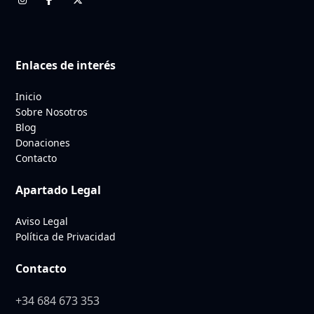
Enlaces de interés
Inicio
Sobre Nosotros
Blog
Donaciones
Contacto
Apartado Legal
Aviso Legal
Política de Privacidad
Contacto
+34 684 673 353