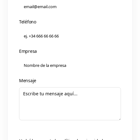
Teléfono
Empresa
Mensaje