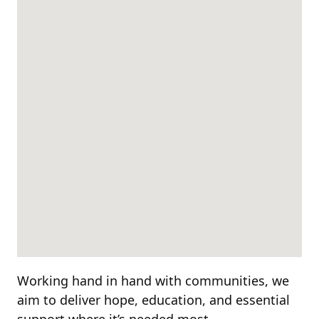
Working hand in hand with communities, we
aim to deliver hope, education, and essential
support where it’s needed most.