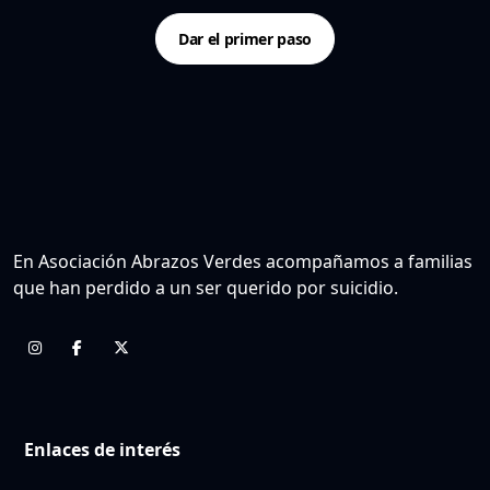
Dar el primer paso
En Asociación Abrazos Verdes acompañamos a familias
que han perdido a un ser querido por suicidio.
Enlaces de interés