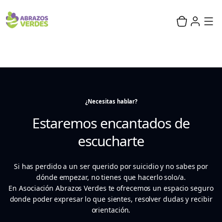
¿Necesitas hablar?
Estaremos encantados de
escucharte
Si has perdido a un ser querido por suicidio y no sabes por
dónde empezar, no tienes que hacerlo solo/a.
En Asociación Abrazos Verdes te ofrecemos un espacio seguro
donde poder expresar lo que sientes, resolver dudas y recibir
orientación.