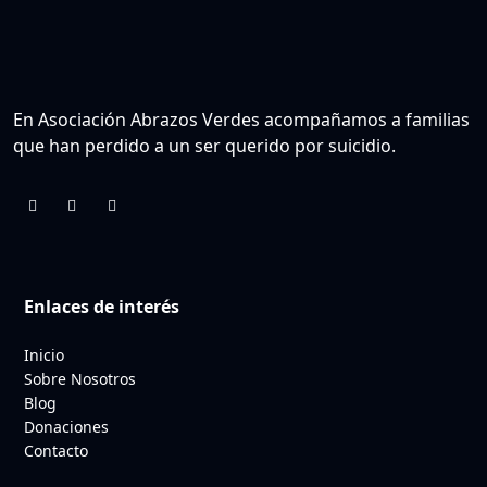
En Asociación Abrazos Verdes acompañamos a familias
que han perdido a un ser querido por suicidio.
Enlaces de interés
Inicio
Sobre Nosotros
Blog
Donaciones
Contacto