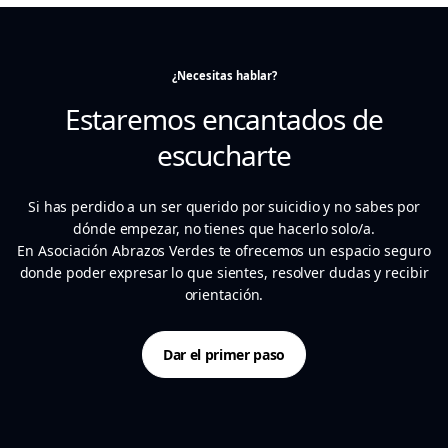
¿Necesitas hablar?
Estaremos encantados de
escucharte
Si has perdido a un ser querido por suicidio y no sabes por
dónde empezar, no tienes que hacerlo solo/a.
En Asociación Abrazos Verdes te ofrecemos un espacio seguro
donde poder expresar lo que sientes, resolver dudas y recibir
orientación.
Dar el primer paso